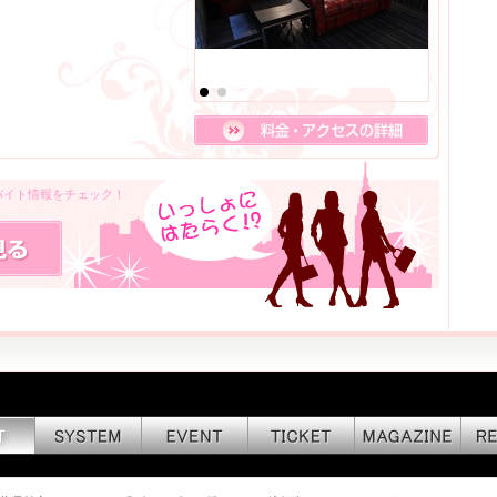
・バイト情報をチェック！