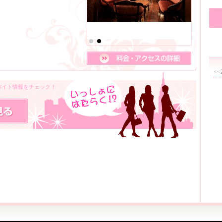
<<
・バイト情報をチェック！