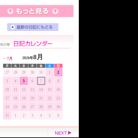
2025年
8月
2026年
<<
7月
月
火
水
木
金
土
日
27
28
29
30
31
1
2
3
4
5
6
7
8
9
10
11
12
13
14
15
16
17
18
19
20
21
22
23
24
25
26
27
28
29
30
31
1
2
3
4
5
6