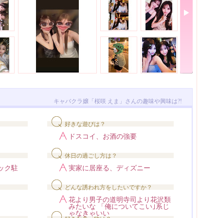
キャバクラ嬢「桜咲 えま」さんの趣味や興味は?!
好きな遊びは？
ドスコイ︎、お酒の強要
休日の過ごし方は？
ック駐
実家に居座る、ディズニー
どんな誘われ方をしたいですか？
花より男子の道明寺司より花沢類
みたいな 「俺についてこい｣系じ
ゃなきゃいい