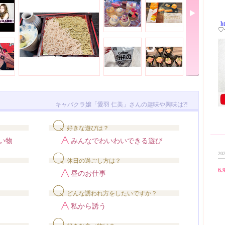
h
♡
キャバクラ嬢「愛羽 仁美」さんの趣味や興味は?!
好きな遊びは？
い物
みんなでわいわいできる遊び
202
休日の過ごし方は？
6.
昼のお仕事
どんな誘われ方をしたいですか？
私から誘う