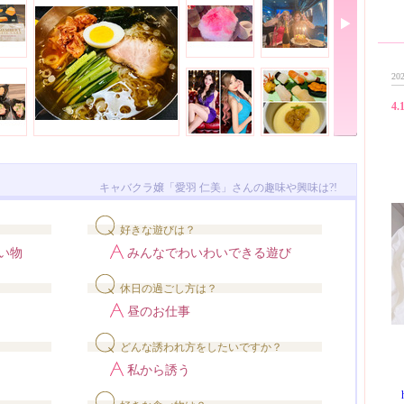
202
4.
キャバクラ嬢「愛羽 仁美」さんの趣味や興味は?!
好きな遊びは？
い物
みんなでわいわいできる遊び
休日の過ごし方は？
昼のお仕事
どんな誘われ方をしたいですか？
私から誘う